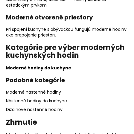
estetickým prvkom.
Moderné otvorené priestory
Pri spojení kuchyne s obývačkou fungujú moderné hodiny
ako prepojenie priestoru.
Kategórie pre výber moderných
kuchynských hodín
Moderné hodiny do kuchyne
Podobné kategórie
Moderné nástenné hodiny
Nástenné hodiny do kuchyne
Dizajnové nástenné hodiny
Zhrnutie