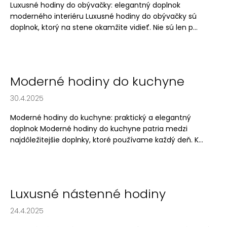
Luxusné hodiny do obývačky: elegantný doplnok
moderného interiéru Luxusné hodiny do obývačky sú
doplnok, ktorý na stene okamžite vidieť. Nie sú len p...
Moderné hodiny do kuchyne
30.4.2025
Moderné hodiny do kuchyne: praktický a elegantný
doplnok Moderné hodiny do kuchyne patria medzi
najdôležitejšie doplnky, ktoré používame každý deň. K...
Luxusné nástenné hodiny
24.4.2025